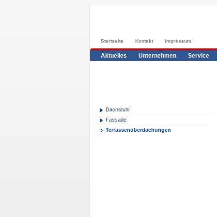
Startseite
Kontakt
Impressum
Aktuelles
Unternehmen
Service
Dachstuhl
Fassade
Terrassenüberdachungen